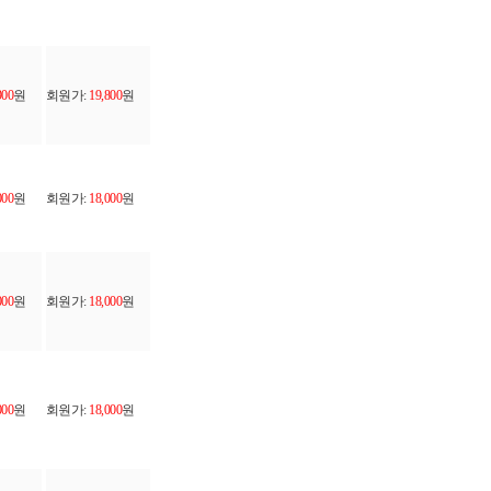
900
원
회원가:
19,800
원
000
원
회원가:
18,000
원
000
원
회원가:
18,000
원
000
원
회원가:
18,000
원