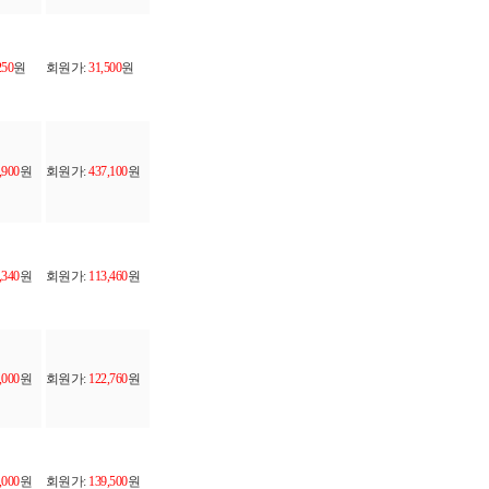
250
원
회원가:
31,500
원
,900
원
회원가:
437,100
원
,340
원
회원가:
113,460
원
,000
원
회원가:
122,760
원
,000
원
회원가:
139,500
원