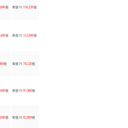
,000
원
회원가:
116,250
원
,400
원
회원가:
112,800
원
000
원
회원가:
78,120
원
,000
원
회원가:
97,400
원
,000
원
회원가:
92,000
원